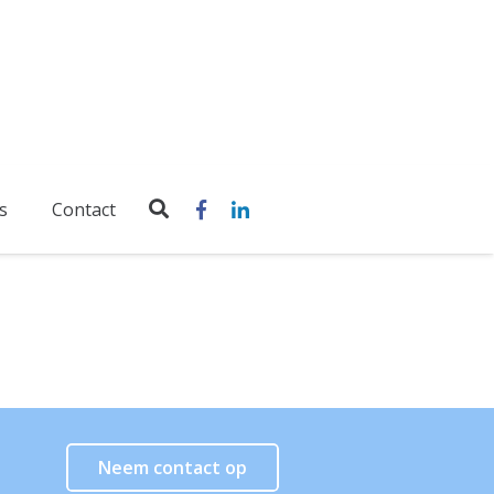
s
Contact
Neem contact op