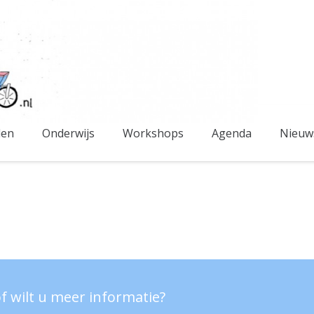
den
Onderwijs
Workshops
Agenda
Nieuw
f wilt u meer informatie?