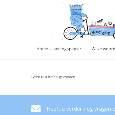
Home – landingspapier
Wijze woor
Geen resultaten gevonden.
Heeft u verder nog vragen o