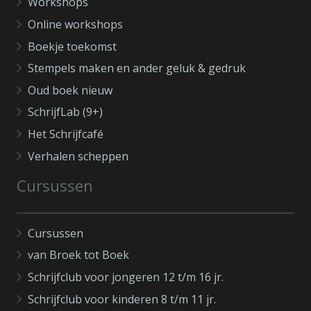
Workshops
Online workshops
Boekje toekomst
Stempels maken en ander geluk & gedruk
Oud boek nieuw
SchrijfLab (9+)
Het Schrijfcafé
Verhalen scheppen
Cursussen
Cursussen
van Broek tot Boek
Schrijfclub voor jongeren 12 t/m 16 jr.
Schrijfclub voor kinderen 8 t/m 11 jr.