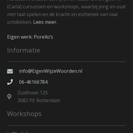
(Carla) cursussen en workshops, waarbij jong en oud
met taal spelen en de kracht en esthetiek van taal
ontdekken.
Lees meer.
Eigen werk: Porello’s
Informatie
info@EigenWijzeWoorden.nl
06-46166784
Zuidhoek 125
3082 PE Rotterdam
Workshops