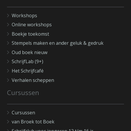
Workshops
Online workshops
Boekje toekomst
Stempels maken en ander geluk & gedruk
Oud boek nieuw
SchrijfLab (9+)
Het Schrijfcafé
Verhalen scheppen
Cursussen
Cursussen
van Broek tot Boek