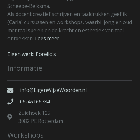
Scheepe-Belksma.
Als docent creatief schrijven en taaldrukken geef ik
(Carla) cursussen en workshops, waarbij jong en oud
met taal spelen en de kracht en esthetiek van taal
ontdekken.
Lees meer.
Eigen werk: Porello’s
Informatie
info@EigenWijzeWoorden.nl
06-46166784
Zuidhoek 125
3082 PE Rotterdam
Workshops