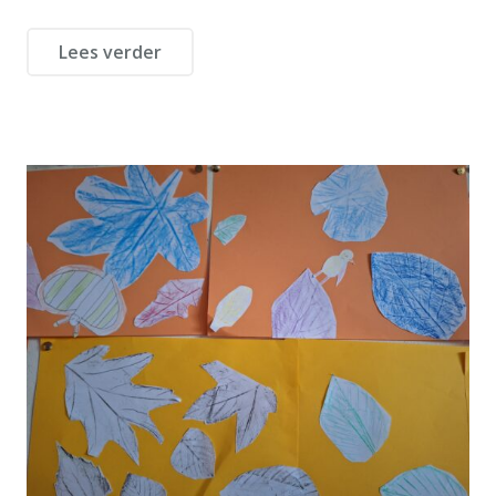
Lees verder